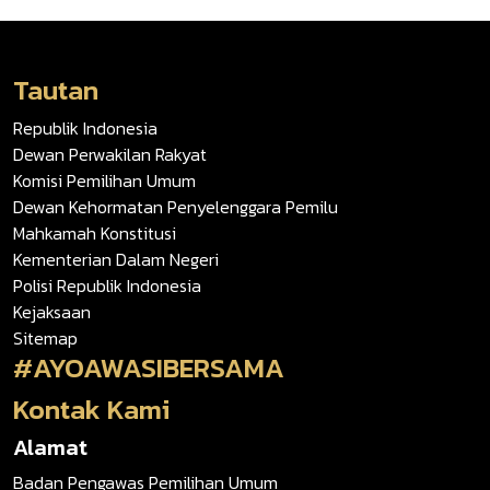
Tautan
Republik Indonesia
Dewan Perwakilan Rakyat
Komisi Pemilihan Umum
Dewan Kehormatan Penyelenggara Pemilu
Mahkamah Konstitusi
Kementerian Dalam Negeri
Polisi Republik Indonesia
Kejaksaan
Sitemap
#AYOAWASIBERSAMA
Kontak Kami
Alamat
Badan Pengawas Pemilihan Umum