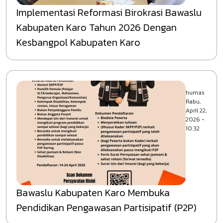
Implementasi Reformasi Birokrasi Bawaslu
Kabupaten Karo Tahun 2026 Dengan
Kesbangpol Kabupaten Karo
humas
Rabu,
April 22,
2026 -
10:32
Bawaslu Kabupaten Karo Membuka
Pendidikan Pengawasan Partisipatif (P2P)