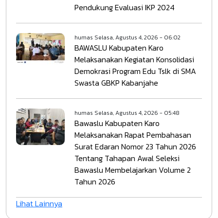
Pendukung Evaluasi IKP 2024
humas
Selasa, Agustus 4, 2026 - 06:02
BAWASLU Kabupaten Karo
Melaksanakan Kegiatan Konsolidasi
Demokrasi Program Edu Tslk di SMA
Swasta GBKP Kabanjahe
humas
Selasa, Agustus 4, 2026 - 05:48
Bawaslu Kabupaten Karo
Melaksanakan Rapat Pembahasan
Surat Edaran Nomor 23 Tahun 2026
Tentang Tahapan Awal Seleksi
Bawaslu Membelajarkan Volume 2
Tahun 2026
Lihat Lainnya