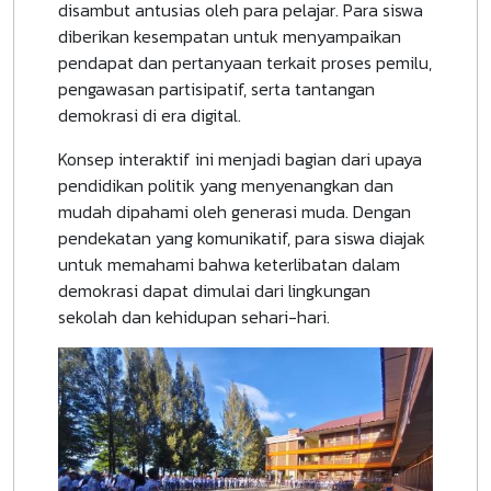
disambut antusias oleh para pelajar. Para siswa
diberikan kesempatan untuk menyampaikan
pendapat dan pertanyaan terkait proses pemilu,
pengawasan partisipatif, serta tantangan
demokrasi di era digital.
Konsep interaktif ini menjadi bagian dari upaya
pendidikan politik yang menyenangkan dan
mudah dipahami oleh generasi muda. Dengan
pendekatan yang komunikatif, para siswa diajak
untuk memahami bahwa keterlibatan dalam
demokrasi dapat dimulai dari lingkungan
sekolah dan kehidupan sehari-hari.