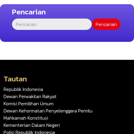
Pencarian
Tautan
Republik Indonesia
Dewan Perwakilan Rakyat
Komisi Pemilihan Umum
Dewan Kehormatan Penyelenggara Pemilu
Mahkamah Konstitusi
Kementerian Dalam Negeri
Polisi Republik Indonesia