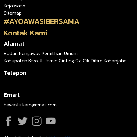
Kejaksaan
Sitemap
#AYOAWASIBERSAMA
Kontak Kami
Alamat
Badan Pengawas Pemilihan Umum
Kabupaten Karo Jl. Jamin Ginting Gg. Cik Ditiro Kabanjahe
Telepon
Email
bawaslu.karo@gmail.com