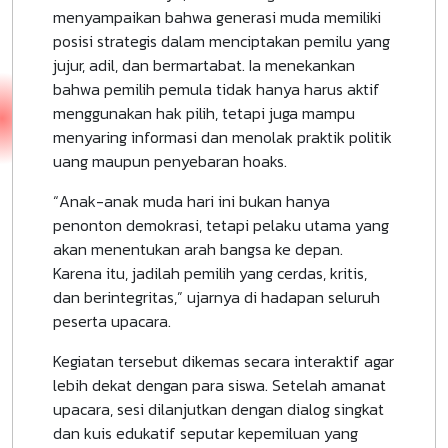
menyampaikan bahwa generasi muda memiliki
posisi strategis dalam menciptakan pemilu yang
jujur, adil, dan bermartabat. Ia menekankan
bahwa pemilih pemula tidak hanya harus aktif
menggunakan hak pilih, tetapi juga mampu
menyaring informasi dan menolak praktik politik
uang maupun penyebaran hoaks.
“Anak-anak muda hari ini bukan hanya
penonton demokrasi, tetapi pelaku utama yang
akan menentukan arah bangsa ke depan.
Karena itu, jadilah pemilih yang cerdas, kritis,
dan berintegritas,” ujarnya di hadapan seluruh
peserta upacara.
Kegiatan tersebut dikemas secara interaktif agar
lebih dekat dengan para siswa. Setelah amanat
upacara, sesi dilanjutkan dengan dialog singkat
dan kuis edukatif seputar kepemiluan yang