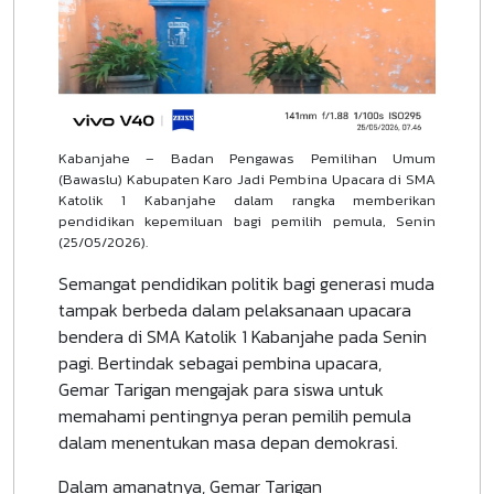
Kabanjahe – Badan Pengawas Pemilihan Umum
(Bawaslu) Kabupaten Karo Jadi Pembina Upacara di SMA
Katolik 1 Kabanjahe dalam rangka memberikan
pendidikan kepemiluan bagi pemilih pemula, Senin
(25/05/2026).
Semangat pendidikan politik bagi generasi muda
tampak berbeda dalam pelaksanaan upacara
bendera di SMA Katolik 1 Kabanjahe pada Senin
pagi. Bertindak sebagai pembina upacara,
Gemar Tarigan mengajak para siswa untuk
memahami pentingnya peran pemilih pemula
dalam menentukan masa depan demokrasi.
Dalam amanatnya, Gemar Tarigan