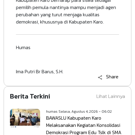
pemilih pemula nantinya mampu menjadi agen
perubahan yang turut menjaga kualitas
demokrasi, khususnya di Kabupaten Karo.
Humas
Ima Putri Br Barus, S.H.
Share
Berita Terkini
Lihat Lainnya
humas
Selasa, Agustus 4, 2026 - 06:02
BAWASLU Kabupaten Karo
Melaksanakan Kegiatan Konsolidasi
Demokrasi Program Edu Tslk di SMA