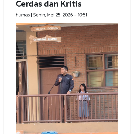
Cerdas dan Kritis
humas
|
Senin, Mei 25, 2026 - 10:51