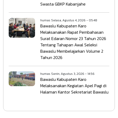
Swasta GBKP Kabanjahe
humas
Selasa, Agustus 4, 2026 - 05:48
Bawaslu Kabupaten Karo
Melaksanakan Rapat Pembahasan
Surat Edaran Nomor 23 Tahun 2026
Tentang Tahapan Awal Seleksi
Bawaslu Membelajarkan Volume 2
Tahun 2026
humas
Senin, Agustus 3, 2026 - 14:56
Bawaslu Kabupaten Karo
Melaksanakan Kegiatan Apel Pagi di
Halaman Kantor Sekretariat Bawaslu