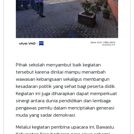
Pihak sekolah menyambut baik kegiatan
tersebut karena dinilai mampu menambah
wawasan kebangsaan sekaligus membangun
kesadaran politik yang sehat bagi peserta didik.
Kegiatan ini juga diharapkan dapat memperkuat
sinergi antara dunia pendidikan dan lembaga
pengawas pemilu dalam menciptakan generasi
muda yang sadar demokrasi.
Melalui kegiatan pembina upacara ini, Bawaslu
Kabupaten Karo berharap para siswa sebagai