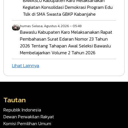
BAWASLU Kabupaten Karo Melaksanakan
Kegiatan Konsolidasi Demokrasi Program Edu
Tslk di SMA Swasta GBKP Kabanjahe
humas
Selasa, Agustus 4, 2026 - 05:48
Bawaslu Kabupaten Karo Melaksanakan Rapat
Pembahasan Surat Edaran Nomor 23 Tahun
2026 Tentang Tahapan Awal Seleksi Bawaslu
Membelajarkan Volume 2 Tahun 2026
Lihat Lainnya
Tautan
Republik Indonesia
Dewan Perwakilan Rakyat
Komisi Pemilihan Umum