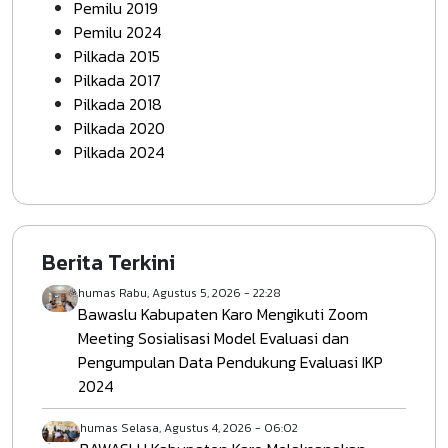
Pemilu 2019
Pemilu 2024
Pilkada 2015
Pilkada 2017
Pilkada 2018
Pilkada 2020
Pilkada 2024
Berita Terkini
humas
Rabu, Agustus 5, 2026 - 22:28
Bawaslu Kabupaten Karo Mengikuti Zoom
Meeting Sosialisasi Model Evaluasi dan
Pengumpulan Data Pendukung Evaluasi IKP
2024
humas
Selasa, Agustus 4, 2026 - 06:02