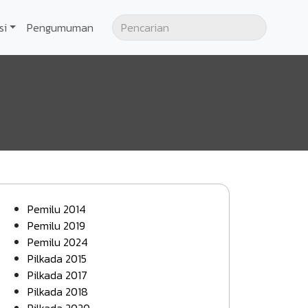
si
Pengumuman
Pemilu 2014
Pemilu 2019
Pemilu 2024
Pilkada 2015
Pilkada 2017
Pilkada 2018