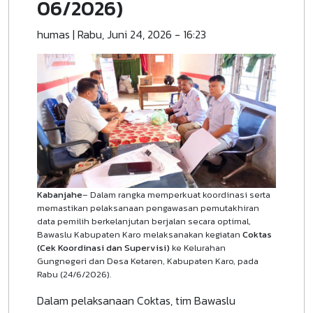
06/2026)
humas
|
Rabu, Juni 24, 2026 - 16:23
Kabanjahe
– Dalam rangka memperkuat koordinasi serta
memastikan pelaksanaan pengawasan pemutakhiran
data pemilih berkelanjutan berjalan secara optimal,
Bawaslu Kabupaten Karo melaksanakan kegiatan
Coktas
(Cek Koordinasi dan Supervisi)
ke Kelurahan
Gungnegeri dan Desa Ketaren, Kabupaten Karo, pada
Rabu (24/6/2026).
Dalam pelaksanaan Coktas, tim Bawaslu