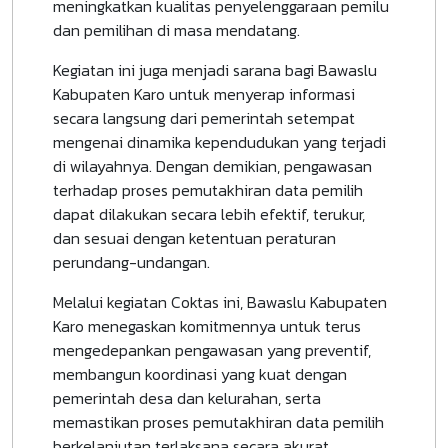
meningkatkan kualitas penyelenggaraan pemilu
dan pemilihan di masa mendatang.
Kegiatan ini juga menjadi sarana bagi Bawaslu
Kabupaten Karo untuk menyerap informasi
secara langsung dari pemerintah setempat
mengenai dinamika kependudukan yang terjadi
di wilayahnya. Dengan demikian, pengawasan
terhadap proses pemutakhiran data pemilih
dapat dilakukan secara lebih efektif, terukur,
dan sesuai dengan ketentuan peraturan
perundang-undangan.
Melalui kegiatan Coktas ini, Bawaslu Kabupaten
Karo menegaskan komitmennya untuk terus
mengedepankan pengawasan yang preventif,
membangun koordinasi yang kuat dengan
pemerintah desa dan kelurahan, serta
memastikan proses pemutakhiran data pemilih
berkelanjutan terlaksana secara akurat,