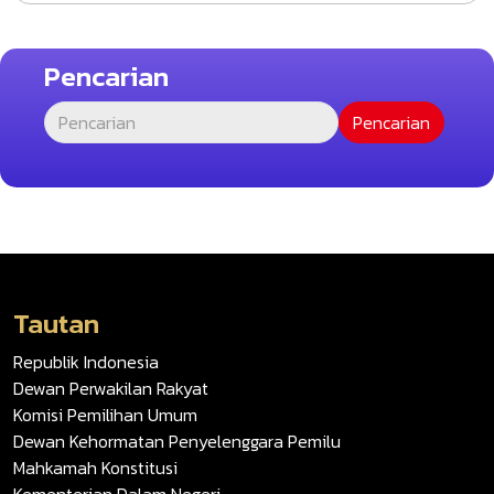
Pencarian
Tautan
Republik Indonesia
Dewan Perwakilan Rakyat
Komisi Pemilihan Umum
Dewan Kehormatan Penyelenggara Pemilu
Mahkamah Konstitusi