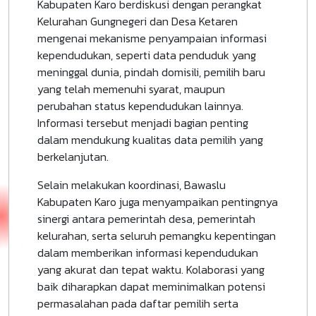
Kabupaten Karo berdiskusi dengan perangkat
Kelurahan Gungnegeri dan Desa Ketaren
mengenai mekanisme penyampaian informasi
kependudukan, seperti data penduduk yang
meninggal dunia, pindah domisili, pemilih baru
yang telah memenuhi syarat, maupun
perubahan status kependudukan lainnya.
Informasi tersebut menjadi bagian penting
dalam mendukung kualitas data pemilih yang
berkelanjutan.
Selain melakukan koordinasi, Bawaslu
Kabupaten Karo juga menyampaikan pentingnya
sinergi antara pemerintah desa, pemerintah
kelurahan, serta seluruh pemangku kepentingan
dalam memberikan informasi kependudukan
yang akurat dan tepat waktu. Kolaborasi yang
baik diharapkan dapat meminimalkan potensi
permasalahan pada daftar pemilih serta