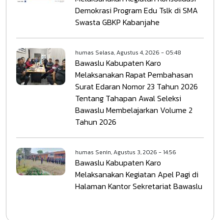
Demokrasi Program Edu Tslk di SMA
Swasta GBKP Kabanjahe
humas
Selasa, Agustus 4, 2026 - 05:48
Bawaslu Kabupaten Karo
Melaksanakan Rapat Pembahasan
Surat Edaran Nomor 23 Tahun 2026
Tentang Tahapan Awal Seleksi
Bawaslu Membelajarkan Volume 2
Tahun 2026
humas
Senin, Agustus 3, 2026 - 14:56
Bawaslu Kabupaten Karo
Melaksanakan Kegiatan Apel Pagi di
Halaman Kantor Sekretariat Bawaslu